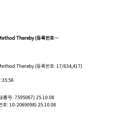
 Method Thereby (등록번호…
ethod Thereby (등록번호: 17/634,417)
:35:56
号: 7595067)
25.10.08
: 10-2069098)
25.10.08