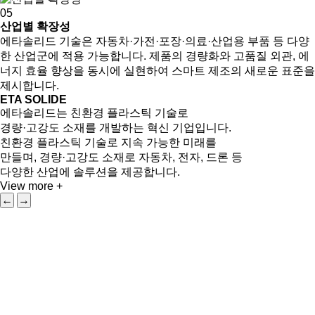
05
산업별 확장성
에타솔리드 기술은 자동차·가전·포장·의료·산업용 부품 등 다양
한 산업군에 적용 가능합니다. 제품의 경량화와 고품질 외관, 에
너지 효율 향상을 동시에 실현하여 스마트 제조의 새로운 표준을
제시합니다.
ETA SOLIDE
에타솔리드는 친환경 플라스틱 기술로
경량·고강도 소재를 개발하는 혁신 기업입니다.
친환경 플라스틱 기술로 지속 가능한 미래를
만들며, 경량·고강도 소재로 자동차, 전자, 드론 등
다양한 산업에 솔루션을 제공합니다.
View more +
←
→