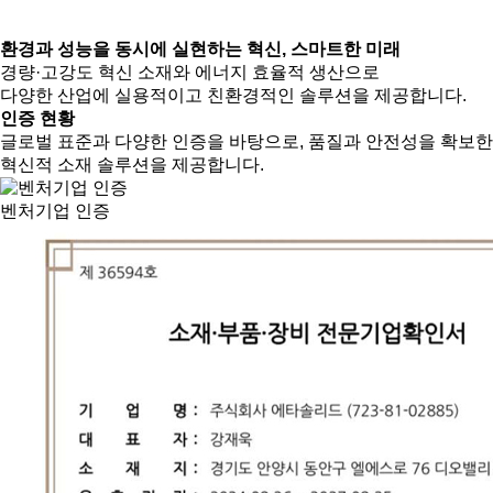
환경과 성능을 동시에 실현하는 혁신, 스마트한 미래
경량·고강도 혁신 소재와 에너지 효율적 생산으로
다양한 산업에 실용적이고 친환경적인 솔루션을 제공합니다.
인증 현황
글로벌 표준과 다양한 인증을 바탕으로, 품질과 안전성을 확보한
혁신적 소재 솔루션을 제공합니다.
벤처기업 인증