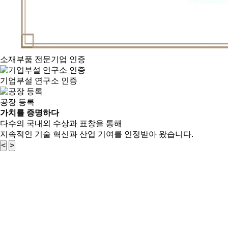
소재부품 전문기업 인증
기업부설 연구소 인증
공장 등록
가치를 증명하다
다수의 국내외 수상과 표창을 통해
지속적인 기술 혁신과 산업 기여를 인정받아 왔습니다.
<
>