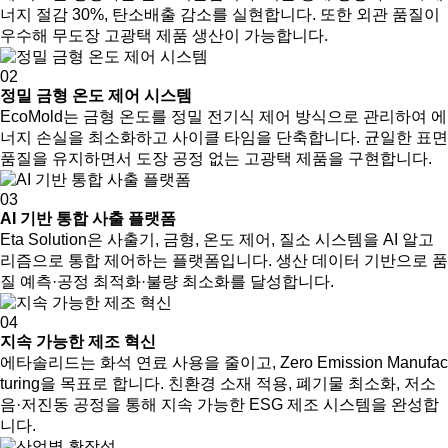
너지 절감 30%, 탄소배출 감소를 실현합니다. 또한 외관 품질이
우수해 무도장 고광택 제품 생산이 가능합니다.
02
정밀 금형 온도 제어 시스템
EcoMold는 금형 온도를 정밀 전기식 제어 방식으로 관리하여 에
너지 손실을 최소화하고 사이클 타임을 단축합니다. 균일한 표면
품질을 유지하면서 도장 공정 없는 고광택 제품을 구현합니다.
03
AI 기반 통합 사출 플랫폼
Eta Solution은 사출기, 금형, 온도 제어, 질소 시스템을 AI 알고
리즘으로 통합 제어하는 플랫폼입니다. 생산 데이터 기반으로 품
질 예측·공정 최적화·불량 최소화를 달성합니다.
04
지속 가능한 제조 혁신
에타솔리드는 화석 연료 사용을 줄이고, Zero Emission Manufac
turing을 목표로 합니다. 친환경 소재 적용, 폐기물 최소화, 저소
음·저진동 공정을 통해 지속 가능한 ESG 제조 시스템을 완성합
니다.