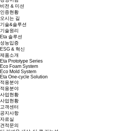
비전 & 미션
인증현황
오시는 길
기술&솔루션
기술원리
Eta 솔루션
성능입증
ESG & 혁신
제품소개
Eta Prototype Series
Eco Foam System
Eco Mold System
Eta One-cycle Solution
적용분야
적용분야
사업현황
사업현황
고객센터
공지사항
자료실
견적문의